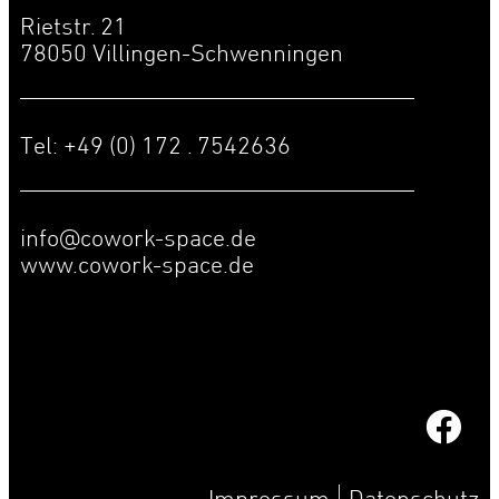
Rietstr. 21
78050 Villingen-Schwenningen
Tel: +49 (0) 172 . 7542636
info@cowork-space.de
www.cowork-space.de
Impressum
Datenschutz