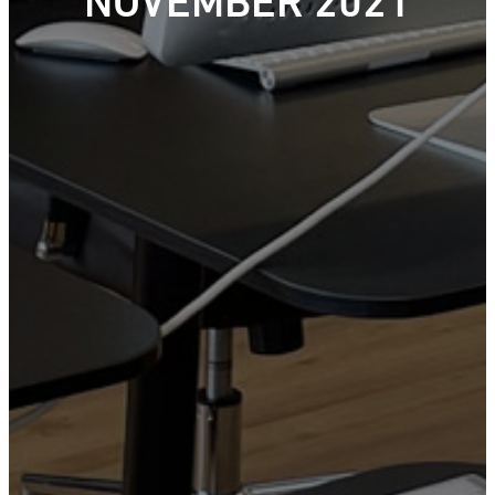
NOVEMBER 2021