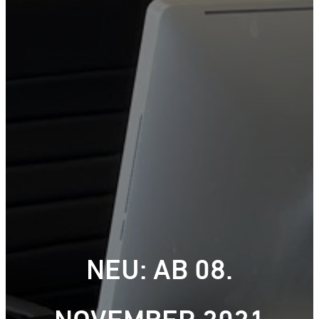
NEU: AB 08.